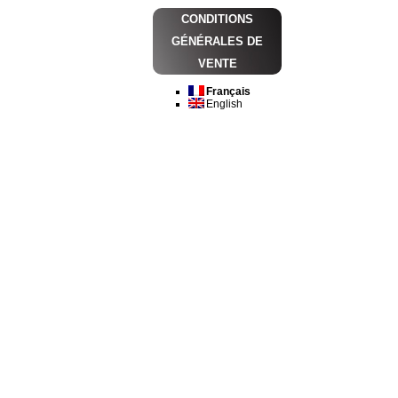
CONDITIONS
GÉNÉRALES DE
VENTE
Français
English