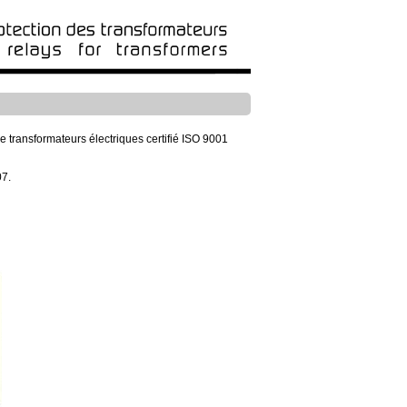
e transformateurs électriques certifié ISO 9001
7.