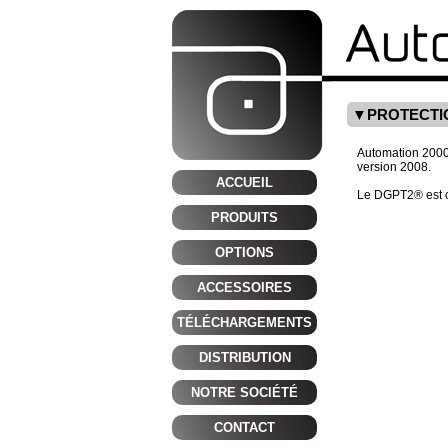
PROTECTI
Automation 2000,
version 2008.
ACCUEIL
Le DGPT2® est 
PRODUITS
OPTIONS
ACCESSOIRES
TÉLÉCHARGEMENTS
DISTRIBUTION
NOTRE SOCIÉTÉ
CONTACT