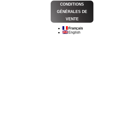
CONDITIONS
GÉNÉRALES DE
VENTE
Français
English