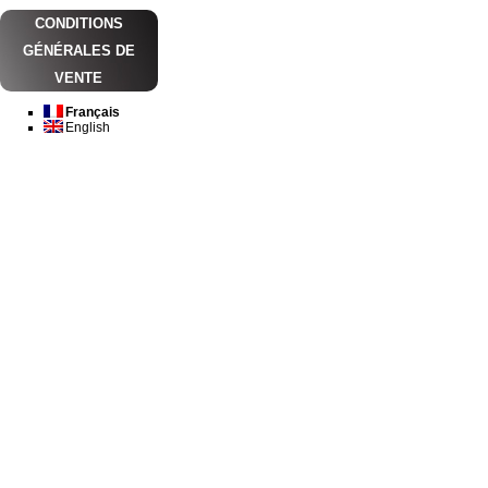
CONDITIONS
GÉNÉRALES DE
VENTE
Français
English