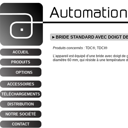
BRIDE STANDARD AVEC DOIGT D
Produits concernés :
TDC®, TDCI®
ACCUEIL
L’appareil est équipé d’une bride avec doigt de 
diamètre 60 mm, qui résiste à une température d
PRODUITS
OPTIONS
ACCESSOIRES
TÉLÉCHARGEMENTS
DISTRIBUTION
NOTRE SOCIÉTÉ
CONTACT