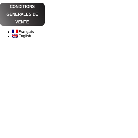
CONDITIONS
GÉNÉRALES DE
VENTE
Français
English