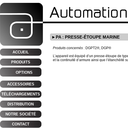
PA : PRESSE-ÉTOUPE MARINE
Produits concernés :
DGPT2®, DGP®
ACCUEIL
L’appareil est équipé d’un presse-étoupe de type
et la continuité d’armure ainsi que l’étanchéité 
PRODUITS
OPTIONS
ACCESSOIRES
TÉLÉCHARGEMENTS
DISTRIBUTION
NOTRE SOCIÉTÉ
CONTACT